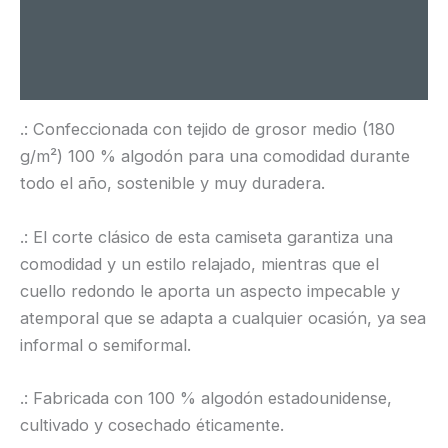
Información adicional
Valoraciones (0)
.: Confeccionada con tejido de grosor medio (180
g/m²) 100 % algodón para una comodidad durante
todo el año, sostenible y muy duradera.
.: El corte clásico de esta camiseta garantiza una
comodidad y un estilo relajado, mientras que el
cuello redondo le aporta un aspecto impecable y
atemporal que se adapta a cualquier ocasión, ya sea
informal o semiformal.
.: Fabricada con 100 % algodón estadounidense,
cultivado y cosechado éticamente.