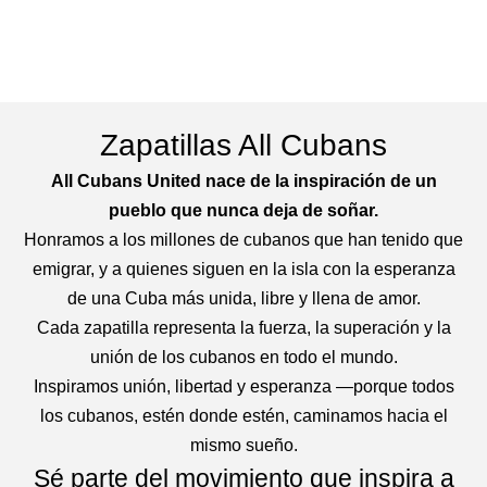
Zapatillas All Cubans
All Cubans United nace de la inspiración de un
pueblo que nunca deja de soñar.
Honramos a los millones de cubanos que han tenido que
emigrar, y a quienes siguen en la isla con la esperanza
de una Cuba más unida, libre y llena de amor.
Cada zapatilla representa la fuerza, la superación y la
unión de los cubanos en todo el mundo.
Inspiramos unión, libertad y esperanza —porque todos
los cubanos, estén donde estén, caminamos hacia el
mismo sueño.
Sé parte del movimiento que inspira a