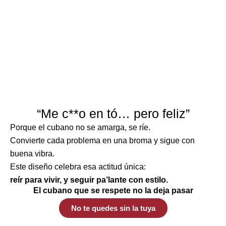
“Me c**o en tó… pero feliz”
Porque el cubano no se amarga, se ríe.
Convierte cada problema en una broma y sigue con
buena vibra.
Este diseño celebra esa actitud única:
reír para vivir, y seguir pa’lante con estilo.
El cubano que se respete no la deja pasar
No te quedes sin la tuya