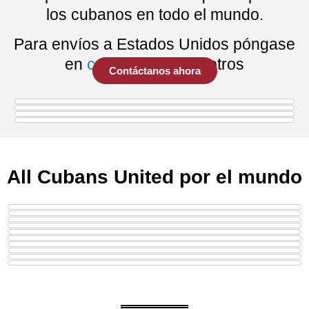
los cubanos en todo el mundo.
Para envíos a Estados Unidos póngase
en
contacto
con nosotros
Contáctanos ahora
All Cubans United por el mundo