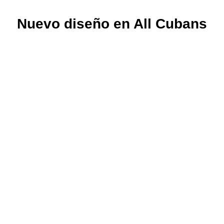
Nuevo diseño en All Cubans