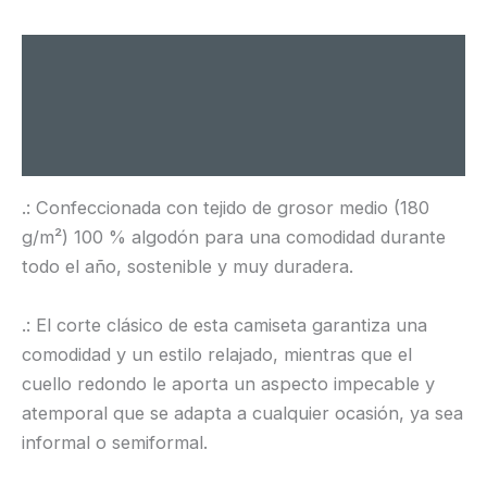
Descripción
Información adicional
Valoraciones (0)
.: Confeccionada con tejido de grosor medio (180
g/m²) 100 % algodón para una comodidad durante
todo el año, sostenible y muy duradera.
.: El corte clásico de esta camiseta garantiza una
comodidad y un estilo relajado, mientras que el
cuello redondo le aporta un aspecto impecable y
atemporal que se adapta a cualquier ocasión, ya sea
informal o semiformal.