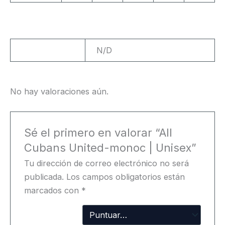
Peso
N/D
No hay valoraciones aún.
Sé el primero en valorar “All
Cubans United-monoc | Unisex”
Tu dirección de correo electrónico no será
publicada.
Los campos obligatorios están
marcados con
*
Tu
puntuación