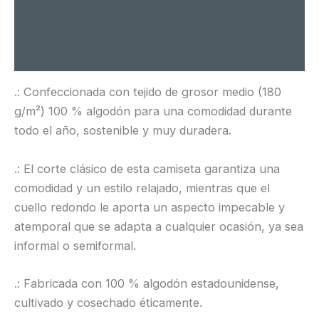
Información adicional
Valoraciones (0)
.: Confeccionada con tejido de grosor medio (180
g/m²) 100 % algodón para una comodidad durante
todo el año, sostenible y muy duradera.
.: El corte clásico de esta camiseta garantiza una
comodidad y un estilo relajado, mientras que el
cuello redondo le aporta un aspecto impecable y
atemporal que se adapta a cualquier ocasión, ya sea
informal o semiformal.
.: Fabricada con 100 % algodón estadounidense,
cultivado y cosechado éticamente.