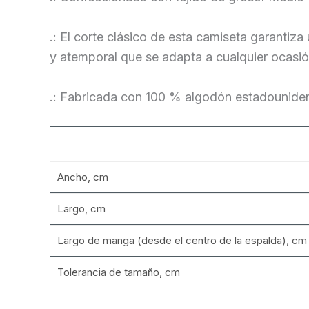
.: El corte clásico de esta camiseta garantiz
y atemporal que se adapta a cualquier ocasió
.: Fabricada con 100 % algodón estadouniden
Ancho, cm
Largo, cm
Largo de manga (desde el centro de la espalda), cm
Tolerancia de tamaño, cm