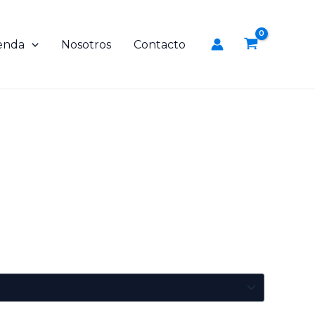
enda
Nosotros
Contacto