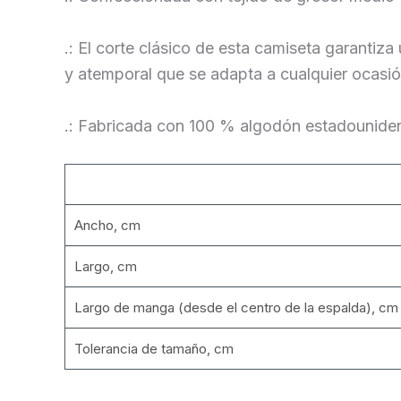
.: El corte clásico de esta camiseta garantiz
y atemporal que se adapta a cualquier ocasió
.: Fabricada con 100 % algodón estadouniden
Ancho, cm
Largo, cm
Largo de manga (desde el centro de la espalda), cm
Tolerancia de tamaño, cm