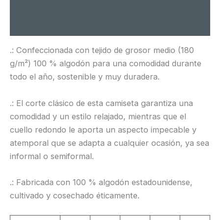
Información adicional
Valoraciones (0)
.: Confeccionada con tejido de grosor medio (180
g/m²) 100 % algodón para una comodidad durante
todo el año, sostenible y muy duradera.
.: El corte clásico de esta camiseta garantiza una
comodidad y un estilo relajado, mientras que el
cuello redondo le aporta un aspecto impecable y
atemporal que se adapta a cualquier ocasión, ya sea
informal o semiformal.
.: Fabricada con 100 % algodón estadounidense,
cultivado y cosechado éticamente.