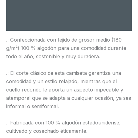
Información adicional
Valoraciones (0)
.: Confeccionada con tejido de grosor medio (180
g/m²) 100 % algodón para una comodidad durante
todo el año, sostenible y muy duradera.
.: El corte clásico de esta camiseta garantiza una
comodidad y un estilo relajado, mientras que el
cuello redondo le aporta un aspecto impecable y
atemporal que se adapta a cualquier ocasión, ya sea
informal o semiformal.
.: Fabricada con 100 % algodón estadounidense,
cultivado y cosechado éticamente.