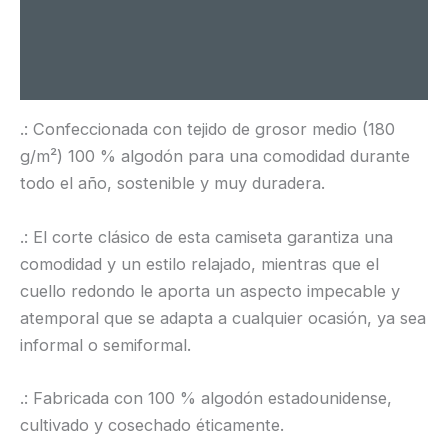
Información adicional
Valoraciones (0)
.: Confeccionada con tejido de grosor medio (180
g/m²) 100 % algodón para una comodidad durante
todo el año, sostenible y muy duradera.
.: El corte clásico de esta camiseta garantiza una
comodidad y un estilo relajado, mientras que el
cuello redondo le aporta un aspecto impecable y
atemporal que se adapta a cualquier ocasión, ya sea
informal o semiformal.
.: Fabricada con 100 % algodón estadounidense,
cultivado y cosechado éticamente.