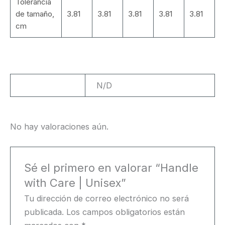
Tolerancia
de tamaño,
3.81
3.81
3.81
3.81
3.81
cm
Peso
N/D
No hay valoraciones aún.
Sé el primero en valorar “Handle
with Care | Unisex”
Tu dirección de correo electrónico no será
publicada.
Los campos obligatorios están