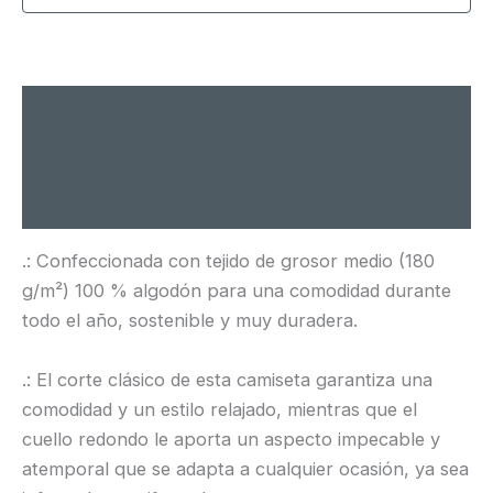
Descripción
Información adicional
Valoraciones (0)
.: Confeccionada con tejido de grosor medio (180
g/m²) 100 % algodón para una comodidad durante
todo el año, sostenible y muy duradera.
.: El corte clásico de esta camiseta garantiza una
comodidad y un estilo relajado, mientras que el
cuello redondo le aporta un aspecto impecable y
atemporal que se adapta a cualquier ocasión, ya sea